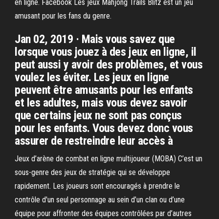
en ligne. Facebook Les jeux Mahjong Trails Blitz est un jeu
amusant pour les fans du genre.
Jan 02, 2019 · Mais vous savez que
lorsque vous jouez à des jeux en ligne, il
peut aussi y avoir des problèmes, et vous
voulez les éviter. Les jeux en ligne
peuvent être amusants pour les enfants
et les adultes, mais vous devez savoir
que certains jeux ne sont pas conçus
pour les enfants. Vous devez donc vous
assurer de restreindre leur accès à
Jeux d’arène de combat en ligne multijoueur (MOBA) C’est un
sous-genre des jeux de stratégie qui se développe
rapidement. Les joueurs sont encouragés à prendre le
contrôle d'un seul personnage au sein d’un clan ou d’une
équipe pour affronter des équipes contrôlées par d’autres