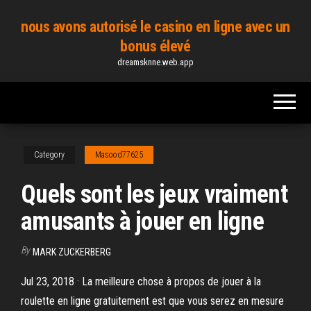
Skip
nous avons autorisé le casino en ligne avec un
to
bonus élevé
the
dreamsknne.web.app
content
Category
Masood77625
Quels sont les jeux vraiment
amusants à jouer en ligne
By
MARK ZUCKERBERG
Jul 23, 2018 · La meilleure chose à propos de jouer à la
roulette en ligne gratuitement est que vous serez en mesure