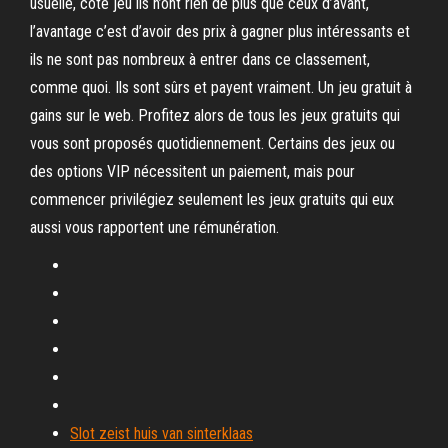
usuelle, côté jeu ils n’ont rien de plus que ceux d’avant,
l’avantage c’est d’avoir des prix à gagner plus intéressants et
ils ne sont pas nombreux à entrer dans ce classement,
comme quoi. Ils sont sûrs et payent vraiment. Un jeu gratuit à
gains sur le web. Profitez alors de tous les jeux gratuits qui
vous sont proposés quotidiennement. Certains des jeux ou
des options VIP nécessitent un paiement, mais pour
commencer privilégiez seulement les jeux gratuits qui eux
aussi vous rapportent une rémunération.
Slot zeist huis van sinterklaas