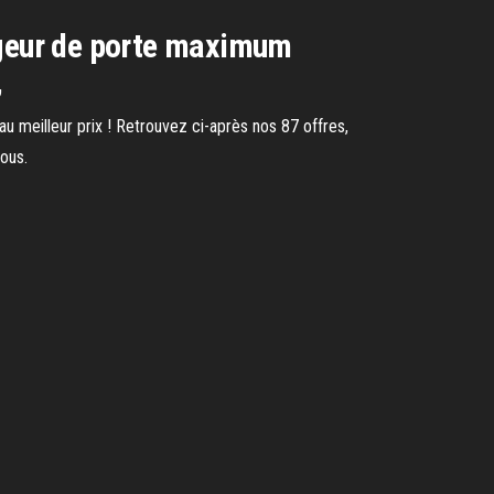
argeur de porte maximum
,
au meilleur prix ! Retrouvez ci-après nos 87 offres,
ous.