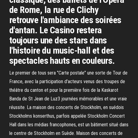
de Rome, la rue de Clichy
retrouve l'ambiance des soirées
d'antan. Le Casino restera
toujours une des stars dans
l'histoire du music-hall et des
spectacles hauts en couleurs.
Le premier de tous sera "Carte postale" une sorte de Tour de
France, avec la participation d'acteurs venus des troupes de
théâtre du canton et pour la première fois de la Kaskarot
Banda de St Jean de Luz3 journées mémorables et une vraie
réussite. La maison des concerts de Stockholm, en suédois
Stockholms konserthus, parfois appelée Stockholm Concert
Hall dans les médias francophones, est un bâtiment situé dans
le centre de Stockholm en Suède. Maison des concerts de