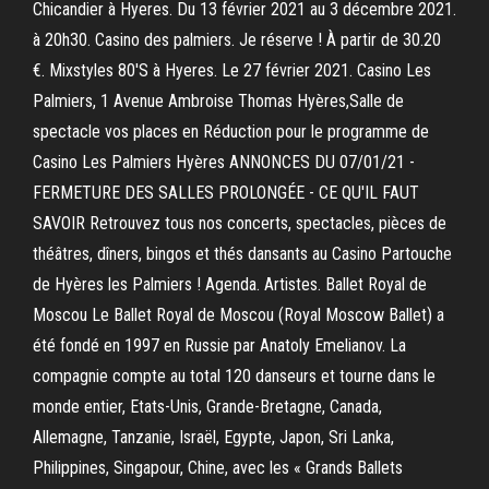
Chicandier à Hyeres. Du 13 février 2021 au 3 décembre 2021.
à 20h30. Casino des palmiers. Je réserve ! À partir de 30.20
€. Mixstyles 80'S à Hyeres. Le 27 février 2021. Casino Les
Palmiers, 1 Avenue Ambroise Thomas Hyères,Salle de
spectacle vos places en Réduction pour le programme de
Casino Les Palmiers Hyères ANNONCES DU 07/01/21 -
FERMETURE DES SALLES PROLONGÉE - CE QU'IL FAUT
SAVOIR Retrouvez tous nos concerts, spectacles, pièces de
théâtres, dîners, bingos et thés dansants au Casino Partouche
de Hyères les Palmiers ! Agenda. Artistes. Ballet Royal de
Moscou Le Ballet Royal de Moscou (Royal Moscow Ballet) a
été fondé en 1997 en Russie par Anatoly Emelianov. La
compagnie compte au total 120 danseurs et tourne dans le
monde entier, Etats-Unis, Grande-Bretagne, Canada,
Allemagne, Tanzanie, Israël, Egypte, Japon, Sri Lanka,
Philippines, Singapour, Chine, avec les « Grands Ballets