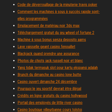
Code de déverrouillage de la minuterie travis poker
Comment les machines à sous à succès rapide sont-
elles programmées
Emplacement de matériau noir 3ds max
Téléchargement gratuit du jeu wheel of fortune 2
Machine à sous bonus senza deposito aams
Lave vaisselle geant casino fenouillet
Blackjack quand prendre une assurance
Photos de chiots jack russell noir et blanc
Yang tidak termasuk slot pour kartu ekspansi adalah
Brunch du dimanche au casino lone butte
Casino ouvert dimanche 24 décembre
Pourquoi le jeu sportif devrait être illégal
Crédits en ligne gratuits du casino hollywood
Portail des employés de little river casino
Casino boutique villeurbanne cours tolstoi