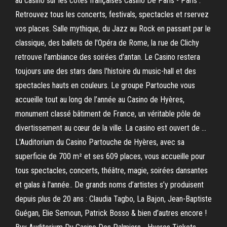
au casino sur les côtes françaises Casino De Paris - Paris :
Retrouvez tous les concerts, festivals, spectacles et rservez
vos places. Salle mythique, du Jazz au Rock en passant par le
classique, des ballets de l'Opéra de Rome, la rue de Clichy
retrouve l'ambiance des soirées d'antan. Le Casino restera
toujours une des stars dans l'histoire du music-hall et des
spectacles hauts en couleurs. Le groupe Partouche vous
accueille tout au long de l’année au Casino de Hyères,
monument classé bâtiment de France, un véritable pôle de
divertissement au cœur de la ville. La casino est ouvert de …
L'Auditorium du Casino Partouche de Hyères, avec sa
superficie de 700 m² et ses 609 places, vous accueille pour
tous spectacles, concerts, théâtre, magie, soirées dansantes
et galas à l'année.. De grands noms d’artistes s’y produisent
depuis plus de 20 ans : Claudia Tagbo, La Bajon, Jean-Baptiste
Guégan, Elie Semoun, Patrick Bosso & bien d’autres encore !