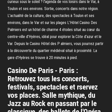
curieux sous le soleil ? l'agenda de vos loisirs dans le Var, à
Toulon et ses environs. Sortie, concerts dans notre région.
L'actualité de la culture, des spectacles à Toulon et ses
environs, dans le Var et sur les plages L’Hôtel Casino Des
Palmiers est un hôtel de charme 4 étoiles situé au cœur du
centre-ville d’Hyères, idéal pour explorer la Côte d’azur et le
Var. Depuis le Casino Hôtel des P almiers, vous pourrez partir
à la découverte du quartier médiéval situé à proximité. La
gare d’Hyères se trouve à 20 minutes à pied.
Casino De Paris - Paris :
Retrouvez tous les concerts,
festivals, spectacles et rservez
vos places. Salle mythique, du
Jazz au Rock en passant par le
classique, des ballets de l'Opéra