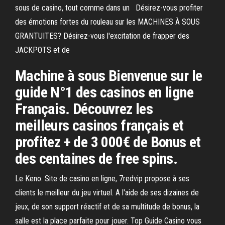
sous de casino, tout comme dans un Désirez-vous profiter
des émotions fortes du rouleau sur les MACHINES À SOUS
GRANTUITES? Désirez-vous l'excitation de frapper des
JACKPOTS et de
Machine à sous Bienvenue sur le
guide N°1 des casinos en ligne
Français. Découvrez les
meilleurs casinos français et
profitez + de 3 000€ de Bonus et
des centaines de free spins.
Le Keno. Site de casino en ligne, 7redvip propose à ses
clients le meilleur du jeu virtuel. A l'aide de ses dizaines de
jeux, de son support réactif et de sa multitude de bonus, la
salle est la place parfaite pour jouer. Top Guide Casino vous