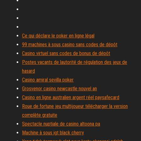
Ce qui déclare le poker en ligne légal
99 machines à sous casino sans codes de dépôt
Casino virtuel sans codes de bonus de dépôt
Postes vacants de lautorité de régulation des jeux de
hasard
Casino amiral sevilla poker
Grosvenor casino newcastle nouvel an
Casino en ligne australien argent réel paysafecard
Roue de fortune jeu multijoueur télécharger la version
complète gratuite
Spectacle nuptiale de casino altoona pa
Machine à sous igt black cherry