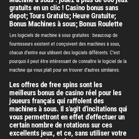
gratuits en un clic ! Casino bonus sans
depot; Tours Gratuits; Heure Gratuite;
Bonus Machines à sous; Bonus Roulette
Les logiciels de machine à sous gratuites : beaucoup de
fournisseurs existent et conçoivent des machines à sous,
chacun d'entre eux utilisent des logiciels différents. C'est
pourquoi il peut être intéressant de connaître le logiciel de la
machine qui vous plaît pour en trouver d'autres similaires.
Les offres de free spins sont les
meilleurs bonus de casino réel pour les
joueurs français qui raffolent des
machines à sous. Il s'agit d'incitations qui
vous permettront en effet d'effectuer un
certain nombre de rotations sur ces
excellents jeux, et ce, sans utiliser votre