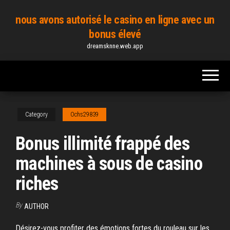
Skip
nous avons autorisé le casino en ligne avec un
to
bonus élevé
the
dreamsknne.web.app
content
Category
Ochs29839
Bonus illimité frappé des
machines à sous de casino
riches
By
AUTHOR
Désirez-vous profiter des émotions fortes du rouleau sur les