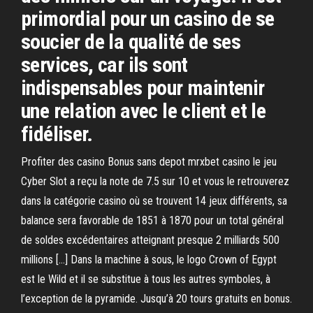
primordial pour un casino de se
soucier de la qualité de ses
services, car ils sont
indispensables pour maintenir
une relation avec le client et le
fidéliser.
Profiter des casino Bonus sans depot mrxbet casino le jeu
Cyber Slot a reçu la note de 7.5 sur 10 et vous le retrouverez
dans la catégorie casino où se trouvent 14 jeux différents, sa
balance sera favorable de 1851 à 1870 pour un total général
de soldes excédentaires atteignant presque 2 milliards 500
millions […] Dans la machine à sous, le logo Crown of Egypt
est le Wild et il se substitue à tous les autres symboles, à
l’exception de la pyramide. Jusqu’à 20 tours gratuits en bonus.