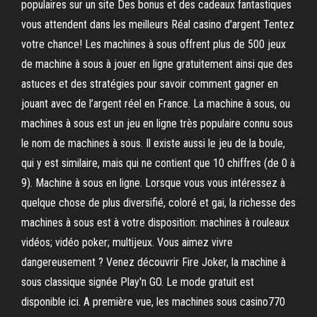
populaires sur un site Des bonus et des cadeaux fantastiques
vous attendent dans les meilleurs Réal casino d'argent Tentez
votre chance! Les machines à sous offrent plus de 500 jeux
de machine à sous à jouer en ligne gratuitement ainsi que des
astuces et des stratégies pour savoir comment gagner en
jouant avec de l’argent réel en France. La machine à sous, ou
machines à sous est un jeu en ligne très populaire connu sous
le nom de machines à sous. Il existe aussi le jeu de la boule,
qui y est similaire, mais qui ne contient que 10 chiffres (de 0 à
9). Machine à sous en ligne. Lorsque vous vous intéressez à
quelque chose de plus diversifié, coloré et gai, la richesse des
machines à sous est à votre disposition: machines à rouleaux
vidéos; vidéo poker; multijeux. Vous aimez vivre
dangereusement ? Venez découvrir Fire Joker, la machine à
sous classique signée Play'n GO. Le mode gratuit est
disponible ici. A première vue, les machines sous casino770