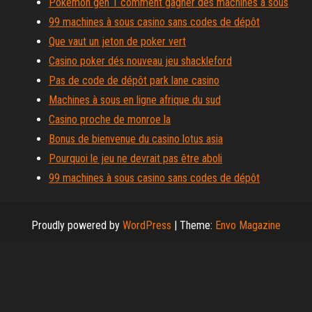
Pokemon gen 1 comment gagner des machines à sous
99 machines à sous casino sans codes de dépôt
Que vaut un jeton de poker vert
Casino poker dés nouveau jeu shackleford
Pas de code de dépôt park lane casino
Machines à sous en ligne afrique du sud
Casino proche de monroe la
Bonus de bienvenue du casino lotus asia
Pourquoi le jeu ne devrait pas être aboli
99 machines à sous casino sans codes de dépôt
Proudly powered by
WordPress
|
Theme:
Envo Magazine