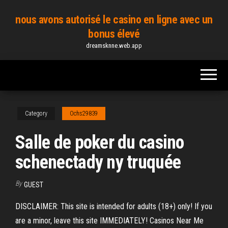
Skip
nous avons autorisé le casino en ligne avec un
to
bonus élevé
the
dreamsknne.web.app
content
Category
Ochs29839
Salle de poker du casino
schenectady ny truquée
By
GUEST
DISCLAIMER: This site is intended for adults (18+) only! If you
are a minor, leave this site IMMEDIATELY! Casinos Near Me