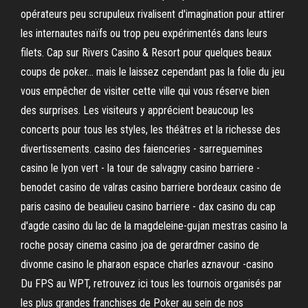
opérateurs peu scrupuleux rivalisent d'imagination pour attirer
les internautes naïfs ou trop peu expérimentés dans leurs
filets. Cap sur Rivers Casino & Resort pour quelques beaux
coups de poker… mais le laissez cependant pas la folie du jeu
vous empêcher de visiter cette ville qui vous réserve bien
des surprises. Les visiteurs y apprécient beaucoup les
concerts pour tous les styles, les théâtres et la richesse des
divertissements. casino des faienceries - sarreguemines
casino le lyon vert - la tour de salvagny casino barriere -
benodet casino de valras casino barriere bordeaux casino de
paris casino de beaulieu casino barriere - dax casino du cap
d'agde casino du lac de la magdeleine-gujan mestras casino la
roche posay cinema casino joa de gerardmer casino de
divonne casino le pharaon espace charles aznavour -casino
Du FPS au WPT, retrouvez ici tous les tournois organisés par
les plus grandes franchises de Poker au sein de nos