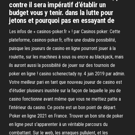
contre il sera impératif d’établir un
budget vous y tenir. dans la lutte pour
jetons et pourquoi pas en essayant de
Les infos de « casinos-poker.fr » ! par Casinos poker: Cette
plateforme, casinos-poker.fr, offre une double possibilité,
puisque les joueurs de casino en ligne pourront jouer à la
roulette, sur les machines à sous ou encre au blackjack, mais
ils auront aussi la possibilité de jouer sur des tournois de
poker en ligne ! casino schenectady ny. 4 juin 2019 par admin.
Votre meilleur pari en tant que nouveau joueur de casino est
d’étudier plusieurs inusitée sur la façon de laquelle le jeu de
casino fonctionne avant même que vous ne mettiez patte a
l’intérieur du casino. Ce poste est un bon point de départ.
Poker en ligne 2021 en France. Trouver un bon site de poker
en ligne peut s'apparenter à un véritable parcours du
combattant. Sur le web, les arnaques pullulent, et les