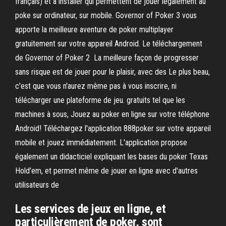
français) et à installer qui permettent de jouer légalement au
poke sur ordinateur, sur mobile. Governor of Poker 3 vous
apporte la meilleure aventure de poker multiplayer
gratuitement sur votre appareil Android. Le téléchargement
de Governor of Poker 2 La meilleure façon de progresser
sans risque est de jouer pour le plaisir, avec des Le plus beau,
c'est que vous n'aurez même pas à vous inscrire, ni
télécharger une plateforme de jeu. gratuits tel que les
machines à sous, Jouez au poker en ligne sur votre téléphone
Android! Téléchargez l'application 888poker sur votre appareil
mobile et jouez immédiatement. L'application propose
également un didacticiel expliquant les bases du poker Texas
Hold'em, et permet même de jouer en ligne avec d'autres
utilisateurs de
Les services de jeux en ligne, et
particulièrement de poker, sont