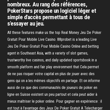
nombreux. Au rang des références,
PokerStars propose un logiciel léger et
simple d'accès permettant à tous de
s'essayer au jeu.
All these features make us the top Real Money Jeu De Poker
Gratuit Pour Mobile Live Casino. 88probet is a leading Live
Jeu De Poker Gratuit Pour Mobile Casino Online and betting
agent in Southeast Asia, with a variety of slot games,
trustworthy live casinos, and daily updated sportsbook in a
smooth platform and fair play environment that Cela permet
de ne pas risquer votre capital en plus de jouer avec des
gens qui on a les mêmes objectifs en partage. Et on informe
aussi de ce que des communautés de joueurs de poker en
ligne en Suisse existent un peu partout et cela peut aider à
mieux maîtriser le poker online. Pour gagner en expérience : il
est tout à l'avantage des Jeux De Poker Gratuit A Telecharger