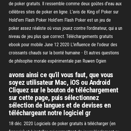
de poker gratuits. Il ressemble comme deux goûtes d'eau aux
célèbres sites de poker en ligne. L’avis de King of Poker sur
Hold'em Flash Poker Hold’em Flash Poker est un jeu de
poker assez réaliste où vous jouez contre l’ordinateur, qui a un
niveau de jeu plus que correct. Téléchargements gratuits
ebook pour mobile June 12 2020 L'influence de l'odeur des
croissants chauds sur la bonté humaine - Et autres questions
de philsophie morale expérimentale pan Ruwen Ogien
avons ainsi ce qu'il vous faut, que vous
soyez utilisateur Mac, iOS ou Android
Cliquez sur le bouton de téléchargement
sur cette page, puis sélectionnez
sélection de langues et de devises en
téléchargeant notre logiciel gr
18 déc. 2020 Logiciels de poker gratuits à télécharger (en