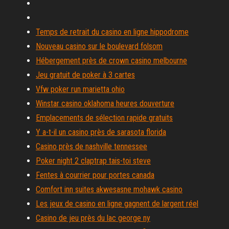
Temps de retrait du casino en ligne hippodrome
Nouveau casino sur le boulevard folsom
Hébergement près de crown casino melbourne
Jeu gratuit de poker à 3 cartes
Vfw poker run marietta ohio
Winstar casino oklahoma heures douverture
Emplacements de sélection rapide gratuits
Y a-t-il un casino près de sarasota florida
Casino près de nashville tennessee
Poker night 2 claptrap tais-toi steve
Fentes à courrier pour portes canada
Comfort inn suites akwesasne mohawk casino
Les jeux de casino en ligne gagnent de largent réel
Casino de jeu près du lac george ny