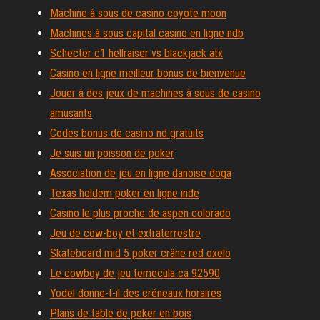
Machine à sous de casino coyote moon
Machines à sous capital casino en ligne ndb
Schecter c1 hellraiser vs blackjack atx
Casino en ligne meilleur bonus de bienvenue
Jouer à des jeux de machines à sous de casino
amusants
Codes bonus de casino nd gratuits
Je suis un poisson de poker
Association de jeu en ligne danoise doga
Texas holdem poker en ligne inde
Casino le plus proche de aspen colorado
Jeu de cow-boy et extraterrestre
Skateboard mid 5 poker crâne red oxelo
Le cowboy de jeu temecula ca 92590
Yodel donne-t-il des créneaux horaires
Plans de table de poker en bois