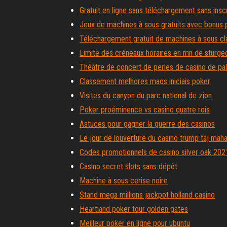
Gratuit en ligne sans téléchargement sans insc
Jeux de machines à sous gratuits avec bonus po
Téléchargement gratuit de machines à sous cl
Limite des créneaux horaires en mn de sturge
Théâtre de concert de perles de casino de pa
Classement melhores maos iniciais poker
Visites du canyon du parc national de zion
Poker proéminence vs casino quatre rois
Astuces pour gagner la guerre des casinos
Le jour de louverture du casino trump taj maha
Codes promotionnels de casino silver oak 202
Casino secret slots sans dépôt
Machine à sous cerise noire
Stand mega millions jackpot holland casino
Heartland poker tour golden gates
Meilleur poker en ligne pour ubuntu