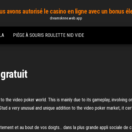
us avons autorisé le casino en ligne avec un bonus él
dreamsknne.web.app
LA
PIÈGE À SOURIS ROULETTE NID VIDE
gratuit
 the video poker world. This is mainly due to its gameplay, involving onl
ud a very unusual and unique addition to the video poker market, it cert
tuitement et au bout de vos doigts… dans la plus grande appli sociale de