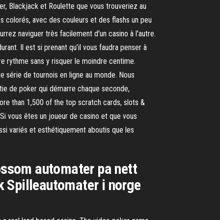
r, Blackjack et Roulette que vous trouveriez au
 colorés, avec des couleurs et des flashs un peu
ez naviguer très facilement d'un casino à l'autre.
ant. Il est si prenant qu’il vous faudra penser à
re rythme sans y risquer le moindre centime.
e série de tournois en ligne au monde. Nous
rtie de poker qui démarre chaque seconde,
re than 1,500 of the top scratch cards, slots &
 Si vous êtes un joueur de casino et que vous
si variés et esthétiquement aboutis que les
ossom automater pa nett
 Spilleautomater i norge