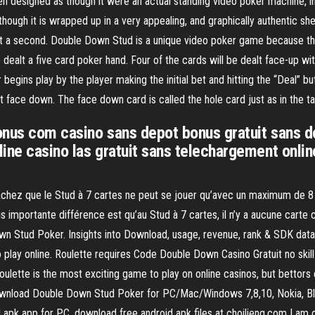
designed as though it were an actual standing video poker machine, in
hough it is wrapped up in a very appealing, and graphically authentic sh
ust a second. Double Down Stud is a unique video poker game because th
e dealt a five card poker hand. Four of the cards will be dealt face-up wi
gins play by the player making the initial bet and hitting the “Deal” but
t face down. The face down card is called the hole card just as in the t
onus com casino sans depot bonus gratuit sans d
ine casino las gratuit sans telechargement onlin
achez que le Stud à 7 cartes ne peut se jouer qu’avec un maximum de 8 
us importante différence est qu’au Stud à 7 cartes, il n’y a aucune car
Down Stud Poker. Insights into Download, usage, revenue, rank & SDK da
to play online. Roulette requires Code Double Down Casino Gratuit no skil
roulette is the most exciting game to play on online casinos, but bettors 
nload Double Down Stud Poker for PC/Mac/Windows 7,8,10, Nokia, Bla
apk app for PC, download free android apk files at choilieng.com I am c