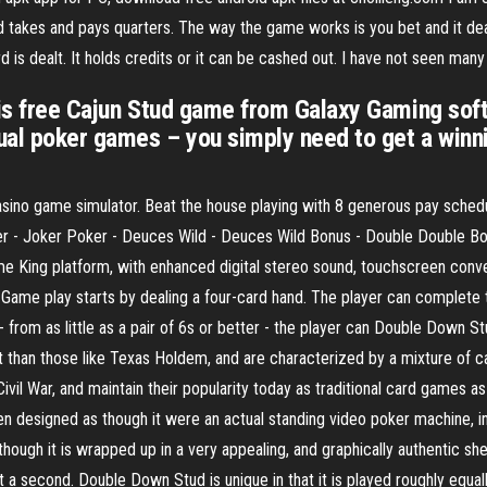
takes and pays quarters. The way the game works is you bet and it dea
d is dealt. It holds credits or it can be cashed out. I have not seen many 
his free Cajun Stud game from Galaxy Gaming sof
tual poker games – you simply need to get a winni
asino game simulator. Beat the house playing with 8 generous pay sched
 Better - Joker Poker - Deuces Wild - Deuces Wild Bonus - Double Doubl
e King platform, with enhanced digital stereo sound, touchscreen conveni
Game play starts by dealing a four-card hand. The player can complete th
d - from as little as a pair of 6s or better - the player can Double Down 
nt than those like Texas Holdem, and are characterized by a mixture of 
l War, and maintain their popularity today as traditional card games as 
designed as though it were an actual standing video poker machine, in
hough it is wrapped up in a very appealing, and graphically authentic sh
st a second. Double Down Stud is unique in that it is played roughly equa