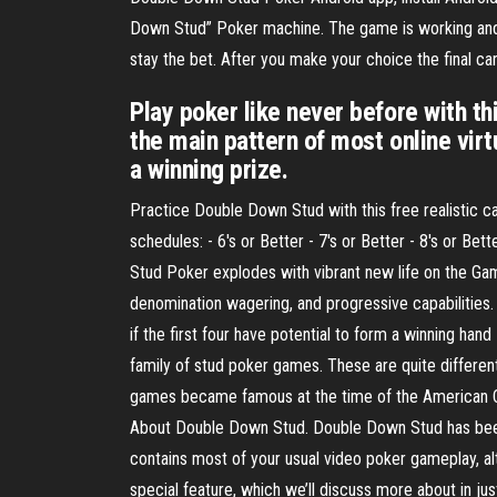
Down Stud” Poker machine. The game is working and 
stay the bet. After you make your choice the final car
Play poker like never before with t
the main pattern of most online vir
a winning prize.
Practice Double Down Stud with this free realistic c
schedules: - 6's or Better - 7's or Better - 8's or
Stud Poker explodes with vibrant new life on the Gam
denomination wagering, and progressive capabilities. 
if the first four have potential to form a winning han
family of stud poker games. These are quite differe
games became famous at the time of the American Civi
About Double Down Stud. Double Down Stud has been 
contains most of your usual video poker gameplay, alt
special feature, which we’ll discuss more about in ju