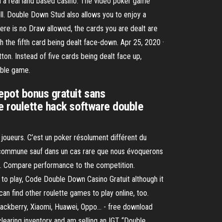
 a real land based casino. The video poker game
ell. Double Down Stud also allows you to enjoy a
ere is no Draw allowed, the cards you are dealt are
th the fifth card being dealt face-down. Apr 25, 2020 ·
ton. Instead of five cards being dealt face up,
able game.
epot bonus gratuit sans
e roulette hack software double
joueurs. C’est un poker résolument différent du
te commune sauf dans un cas rare que nous évoquerons
ta. Compare performance to the competition.
l to play, Code Double Down Casino Gratuit although it
can find other roulette games to play online, too.
ckberry, Xiaomi, Huawei, Oppo… - free download
learing inventory and am selling an IGT “Double