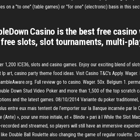
s on a "to one" (table games) or "for one" (electronic) basis in this sec
bleDown Casino is the best free casino 
free slots, slot tournaments, multi-pla
1,200 ICE36, slots and casino games. Enjoy our exciting blend of slots
ot lp art, casino party theme food ideas. Visit Casino T&C's Apply. Wage
ambleAware.org. Full review go to casino. Wager. 50x. Belgium 1. perm
le Down Stud Video Poker and more than 1,500 of the top scratch car
tions and the latest games. 08/10/2014 Variante du poker traditionnel, 
t plus entre eux mais tentent de l’emporter sur la Banque incarnée par le 
 (Ante) », pour une mise initiale, et « Blinde » pari à l While the Slot 
e-recorded and streamed, so players will still have an immersive experie
like Double Ball Roulette also changing the game of regular roulette. D