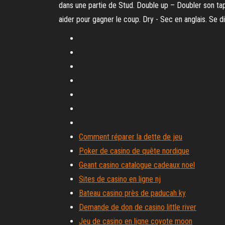
dans une partie de Stud. Double up – Doubler son tap
aider pour gagner le coup. Dry - Sec en anglais. Se 
Comment réparer la dette de jeu
Poker de casino de quête nordique
Geant casino catalogue cadeaux noel
Sites de casino en ligne nj
Bateau casino près de paducah ky
Demande de don de casino little river
Jeu de casino en ligne coyote moon